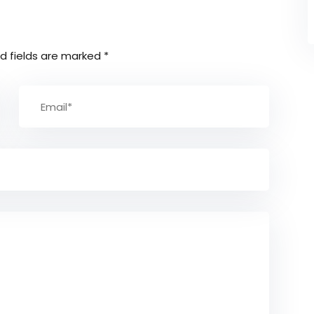
d fields are marked
*